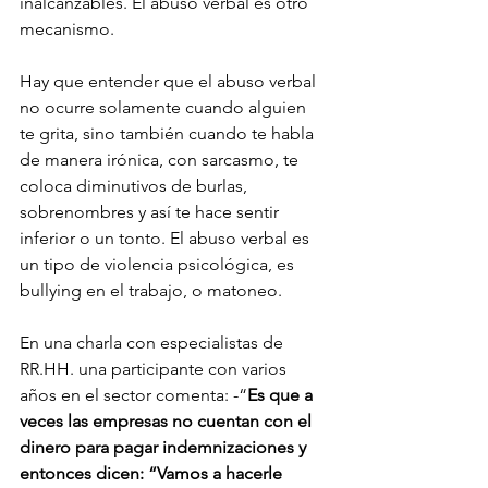
inalcanzables. El abuso verbal es otro 
mecanismo.
Hay que entender que el abuso verbal 
no ocurre solamente cuando alguien 
te grita, sino también cuando te habla 
de manera irónica, con sarcasmo, te 
coloca diminutivos de burlas, 
sobrenombres y así te hace sentir 
inferior o un tonto. El abuso verbal es 
un tipo de violencia psicológica, es 
bullying en el trabajo, o matoneo.
En una charla con especialistas de 
RR.HH. una participante con varios 
años en el sector comenta: -“
Es que a 
veces las empresas no cuentan con el 
dinero para pagar indemnizaciones y 
entonces dicen: “Vamos a hacerle 