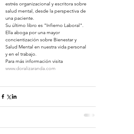
estrés organizacional y escritora sobre 
salud mental, desde la perspectiva de 
una paciente.
Su último libro es "Infierno Laboral".
Ella aboga por una mayor 
concientización sobre Bienestar y 
Salud Mental en nuestra vida personal 
y en el trabajo.
Para más información visita 
www.doralizaranda.com