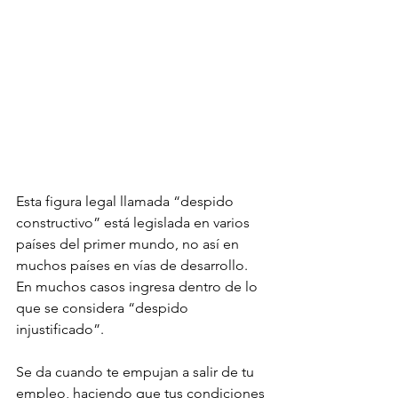
Esta figura legal llamada “despido 
constructivo” está legislada en varios 
países del primer mundo, no así en 
muchos países en vías de desarrollo.  
En muchos casos ingresa dentro de lo 
que se considera “despido 
injustificado”.
Se da cuando te empujan a salir de tu 
empleo, haciendo que tus condiciones 