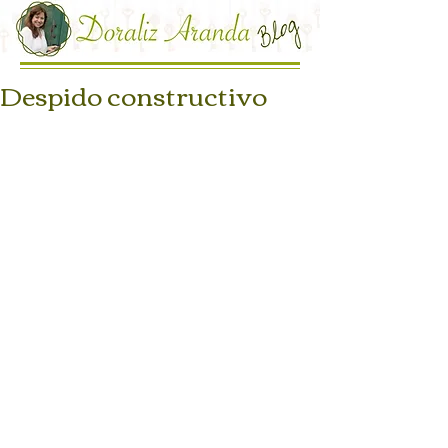
Despido constructivo