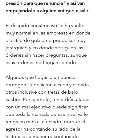
presión para que renuncie” y así van 
empujándole a alguien antiguo a salir
”.
El despido constructivo se ha vuelto 
muy normal en las empresas en donde 
el estilo de gobierno puede ser muy 
jerárquico y en donde se siguen las 
órdenes sin hacer preguntas, aunque 
esas órdenes no tengan sentido.
Algunos que llegan a un puesto 
protegen su posición a capa y espada, 
otros inclusive con tretas de bajo 
calibre. Por ejemplo, tener dificultades 
con un mal ejecutivo puede significar 
que toda la manada de ese nivel ya le 
tenga en mira al afectado, porque el 
agresor ha contando su lado de la 
historia a su manera y contagiado 