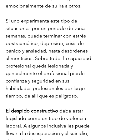
emocionalmente de su ira a otros.
Si uno experimenta este tipo de 
situaciones por un periodo de varias 
semanas, puede terminar con estrés 
postraumático, depresión, crisis de 
pánico y ansiedad, hasta desórdenes 
alimenticios. Sobre todo, la capacidad 
profesional queda lesionada y 
generalmente el profesional pierde 
confianza y seguridad en sus 
habilidades profesionales por largo 
tiempo, de allí que es peligroso.
El despido constructivo
 debe estar 
legislado como un tipo de violencia 
laboral. A algunos inclusive les puede 
llevar a la desesperación y al suicidio, 