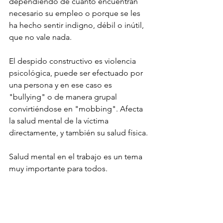
dependiendo de cuanto encuentran 
necesario su empleo o porque se les 
ha hecho sentir indigno, débil o inútil, 
que no vale nada.
El despido constructivo es violencia 
psicológica, puede ser efectuado por 
una persona y en ese caso es 
"bullying" o de manera grupal 
convirtiéndose en "mobbing". Afecta 
la salud mental de la víctima 
directamente, y también su salud física.
Salud mental en el trabajo es un tema 
muy importante para todos.  