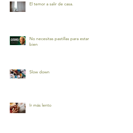
El temor a salir de casa.
No necesitas pastillas para estar
bien
Slow down
Ir más lento