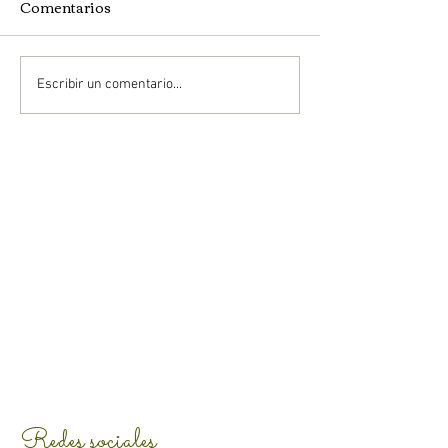
Comentarios
Escribir un comentario...
Redes sociales