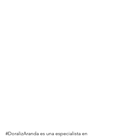
#
DoralizAranda es una especialista en 