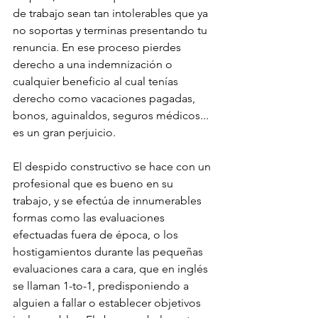
de trabajo sean tan intolerables que ya 
no soportas y terminas presentando tu 
renuncia. En ese proceso pierdes 
derecho a una indemnización o 
cualquier beneficio al cual tenías 
derecho como vacaciones pagadas, 
bonos, aguinaldos, seguros médicos... 
es un gran perjuicio.
El despido constructivo se hace con un 
profesional que es bueno en su 
trabajo, y se efectúa de innumerables 
formas como las evaluaciones 
efectuadas fuera de época, o los 
hostigamientos durante las pequeñas 
evaluaciones cara a cara, que en inglés 
se llaman 1-to-1, predisponiendo a 
alguien a fallar o establecer objetivos 