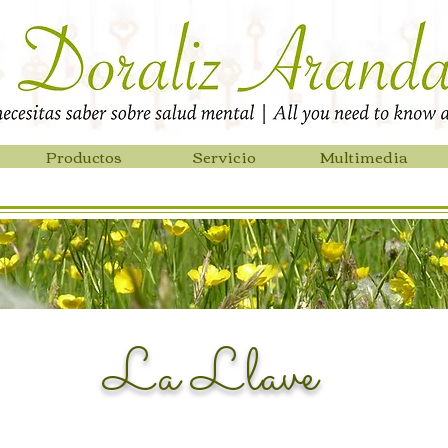
Productos
Servicio
Multimedia
La Llave