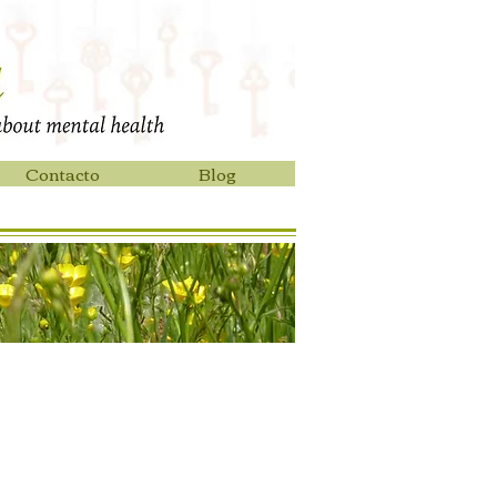
Contacto
Blog