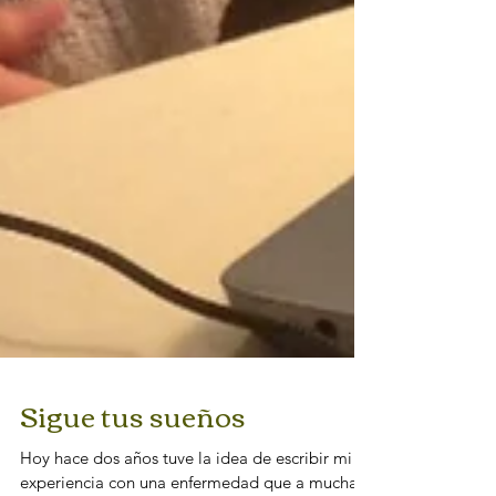
Sigue tus sueños