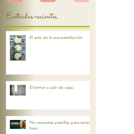
Entradas recientes
El arte de la autosatisfacción
El temor a salir de casa.