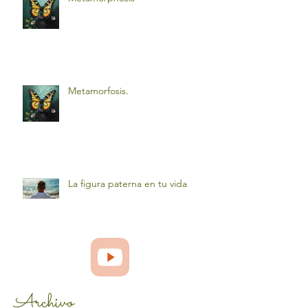
Metamorfosis.
La figura paterna en tu vida
Archivo