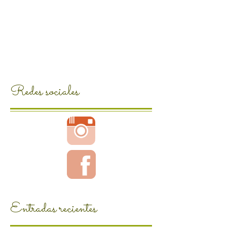
Redes sociales
Entradas recientes