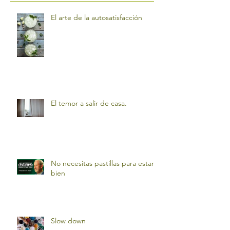
El arte de la autosatisfacción
El temor a salir de casa.
No necesitas pastillas para estar
bien
Slow down