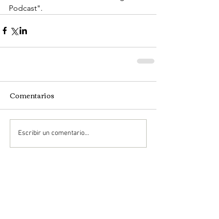
Podcast".
Comentarios
Escribir un comentario...