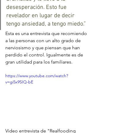
desesperación. Esto fue 
revelador en lugar de decir 
tengo ansiedad, a tengo miedo.”
Esta es una entrevista que recomiendo 
a las personas con un alto grado de 
nerviosismo y que piensan que han 
perdido el control. Igualmente es de 
gran utilidad para los familiares.
https://www.youtube.com/watch?
v=gi5x9SIQ-bE
Video entrevista de "Realfooding 