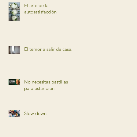
El arte de la
autosatisfacción
El temor a salir de casa.
No necesitas pastillas
para estar bien
Slow down