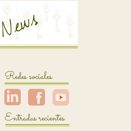
Redes sociales
Entradas recientes