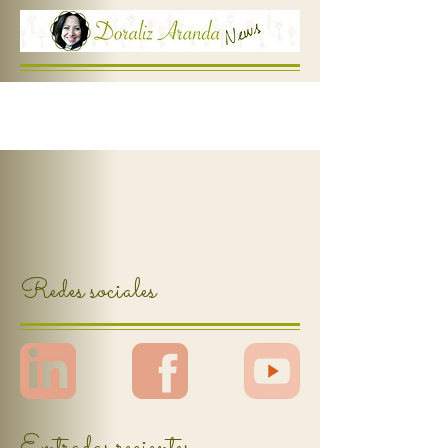
Redes sociales
Entradas recientes