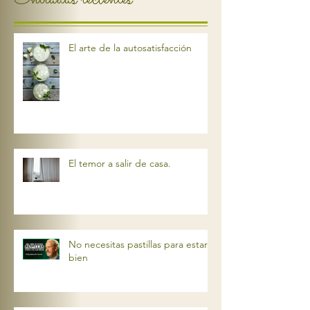
El arte de la autosatisfacción
El temor a salir de casa.
No necesitas pastillas para estar
bien