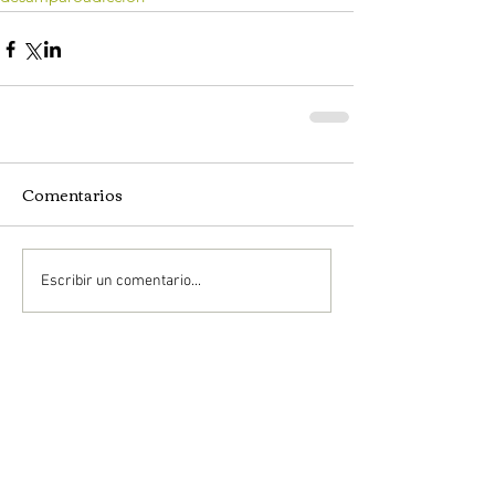
Comentarios
Escribir un comentario...