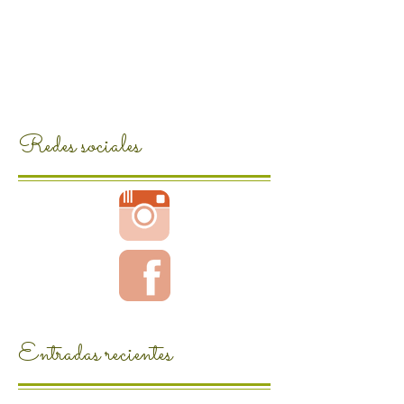
Redes sociales
Entradas recientes