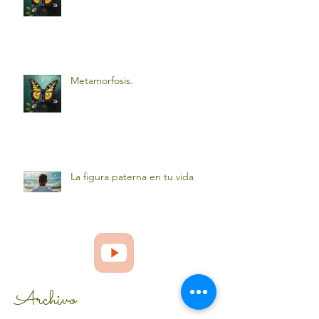
Metamorfosis.
La figura paterna en tu vida
Archivo