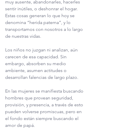
muy ausente, abandonarles, hacerles 
sentir inútiles, o deshonrar el hogar. 
Estas cosas generan lo que hoy se 
denomina “herida paterna”, y lo 
transportamos con nosotros a lo largo 
de nuestras vidas.
Los niños no juzgan ni analizan, aún 
carecen de esa capacidad. Sin 
embargo, absorben su medio 
ambiente, asumen actitudes o 
desarrollan falencias de largo plazo. 
En las mujeres se manifiesta buscando 
hombres que provean seguridad, 
provisión, y presencia, a través de esto 
pueden volverse promiscuas, pero en 
el fondo están siempre buscando el 
amor de papá.