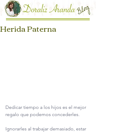
Herida Paterna
Dedicar tiempo a los hijos es el mejor 
regalo que podemos concederles.
Ignorarles al trabajar demasiado, estar 