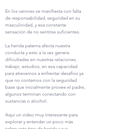
En los varones se manifiesta con falta 
de responsabilidad, seguridad en su 
masculinidad, y esa constante 
sensación de no sentirse suficientes.
La herida paterna afecta nuestra 
conducta y esto a la vez genera 
dificultades en nuestras relaciones, 
trabajo, estudios, en esa capacidad 
para atrevernos a enfrentar desafíos ya 
que no contamos con la seguridad 
base que inicialmente provee el padre, 
algunos terminan conectando con 
sustancias o alcohol. 
Aquí un video muy interesante para 
explorar y entender un poco más 
sobre este tipo de herida y sus 