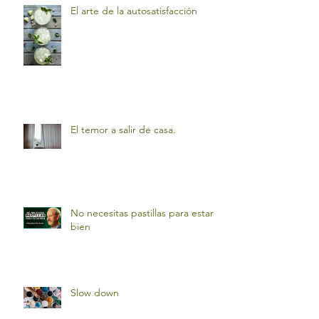
El arte de la autosatisfacción
El temor a salir de casa.
No necesitas pastillas para estar
bien
Slow down