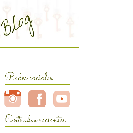
Redes sociales
Entradas recientes