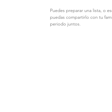
Puedes preparar una lista, o esc
puedas compartirlo con tu fami
periodo juntos.