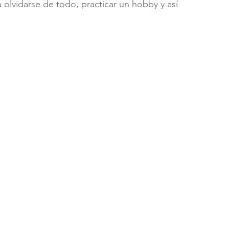
 olvidarse de todo, practicar un hobby y así 