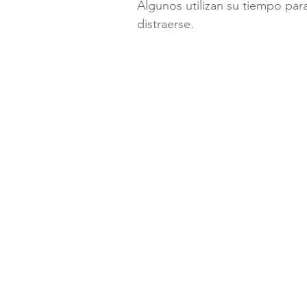
Algunos utilizan su tiempo para
distraerse. 