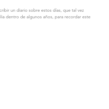
ribir un diario sobre estos días, que tal vez 
lia dentro de algunos años, para recordar este 