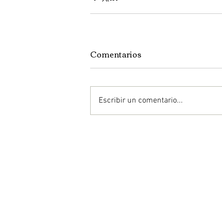
Comentarios
Escribir un comentario...