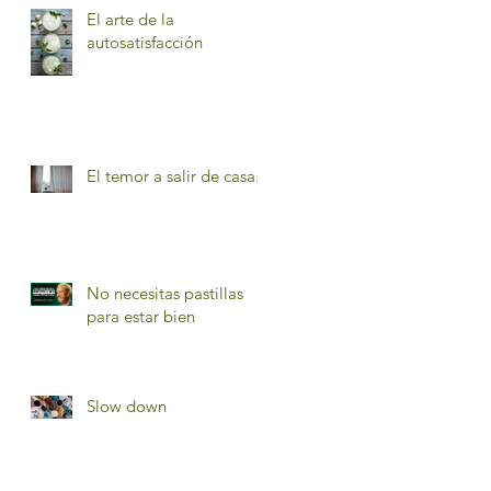
El arte de la
autosatisfacción
El temor a salir de casa.
No necesitas pastillas
para estar bien
Slow down