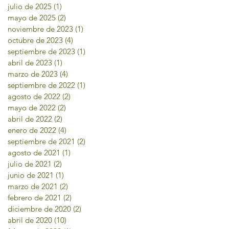
julio de 2025
(1)
1 entrada
mayo de 2025
(2)
2 entradas
noviembre de 2023
(1)
1 entrada
octubre de 2023
(4)
4 entradas
septiembre de 2023
(1)
1 entrada
abril de 2023
(1)
1 entrada
marzo de 2023
(4)
4 entradas
septiembre de 2022
(1)
1 entrada
agosto de 2022
(2)
2 entradas
mayo de 2022
(2)
2 entradas
abril de 2022
(2)
2 entradas
enero de 2022
(4)
4 entradas
septiembre de 2021
(2)
2 entradas
agosto de 2021
(1)
1 entrada
julio de 2021
(2)
2 entradas
junio de 2021
(1)
1 entrada
marzo de 2021
(2)
2 entradas
febrero de 2021
(2)
2 entradas
diciembre de 2020
(2)
2 entradas
abril de 2020
(10)
10 entradas