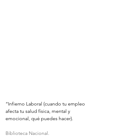
“Infierno Laboral (cuando tu empleo 
afecta tu salud física, mental y 
emocional, qué puedes hacer). 
Biblioteca Nacional. 