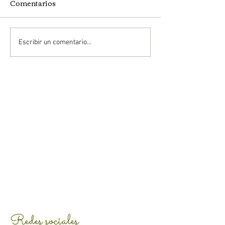
Comentarios
Escribir un comentario...
Redes sociales