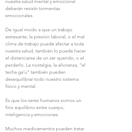
nuestra salud mental y emocional 
deberán resistir tormentas 
emocionales.
De igual modo a que un trabajo 
estresante, la presión laboral, o el mal 
clima de trabajo puede afectar a toda 
nuestra salud, también lo puede hacer 
el distanciarse de un ser querido, o el 
perderlo. La nostalgia, la añoranza, “el 
techa ga’u” también pueden 
desequilibrar todo nuestro sistema 
físico y mental.
Es que los seres humanos somos un 
fino equilibrio entre cuerpo, 
inteligencia y emociones. 
Muchos medicamentos pueden tratar 