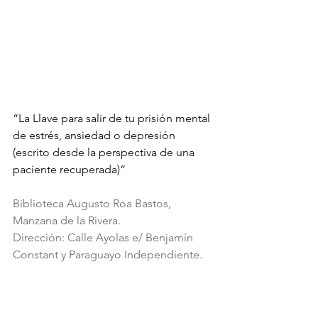
“La Llave para salir de tu prisión mental 
de estrés, ansiedad o depresión 
(escrito desde la perspectiva de una 
paciente recuperada)” 
Biblioteca Augusto Roa Bastos, 
Manzana de la Rivera. 
Dirección: Calle Ayolas e/ Benjamín 
Constant y Paraguayo Independiente.