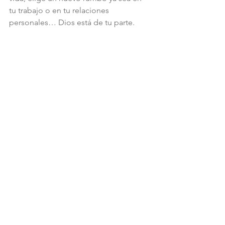
tu trabajo o en tu relaciones 
personales… Dios está de tu parte.