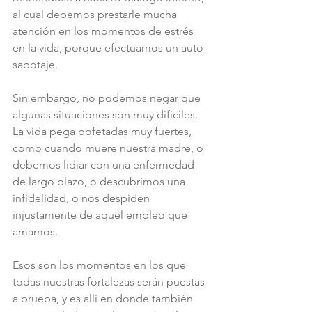
al cual debemos prestarle mucha 
atención en los momentos de estrés 
en la vida, porque efectuamos un auto 
sabotaje.
Sin embargo, no podemos negar que 
algunas situaciones son muy difíciles. 
La vida pega bofetadas muy fuertes, 
como cuando muere nuestra madre, o 
debemos lidiar con una enfermedad 
de largo plazo, o descubrimos una 
infidelidad, o nos despiden 
injustamente de aquel empleo que 
amamos.
Esos son los momentos en los que 
todas nuestras fortalezas serán puestas 
a prueba, y es allí en donde también 