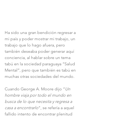
Ha sido una gran bendición regresar a 
mi país y poder mostrar mi trabajo, un 
trabajo que lo hago afuera, pero 
también deseaba poder generar aquí 
conciencia, al hablar sobre un tema 
tabú en la sociedad paraguaya “Salud 
Mental”, pero que también es tabú en 
muchas otras sociedades del mundo.
Cuando George A. Moore dijo “
Un 
hombre viaja por todo el mundo en 
busca de lo que necesita y regresa a 
casa a encontrarlo
", se refería a aquel 
fallido intento de encontrar plenitud 