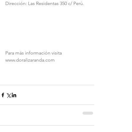
Dirección: Las Residentas 350 c/ Perú. 
Para más información visita 
www.doralizaranda.com