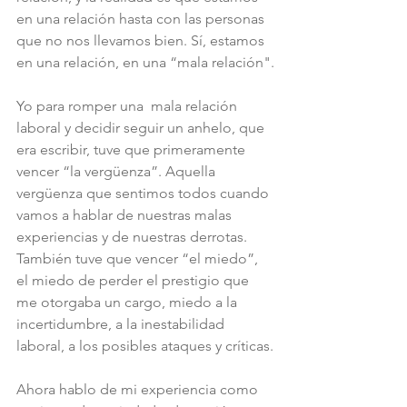
en una relación hasta con las personas 
que no nos llevamos bien. Sí, estamos 
en una relación, en una “mala relación".
Yo para romper una  mala relación 
laboral y decidir seguir un anhelo, que 
era escribir, tuve que primeramente 
vencer “la vergüenza”. Aquella 
vergüenza que sentimos todos cuando 
vamos a hablar de nuestras malas 
experiencias y de nuestras derrotas. 
También tuve que vencer “el miedo”, 
el miedo de perder el prestigio que 
me otorgaba un cargo, miedo a la 
incertidumbre, a la inestabilidad 
laboral, a los posibles ataques y críticas.
Ahora hablo de mi experiencia como 