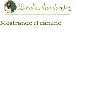
Mostrando el camino