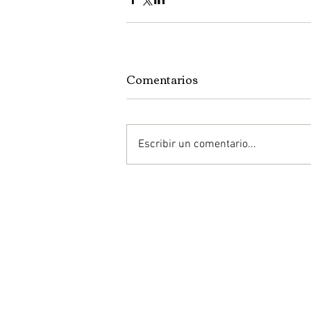
Comentarios
Escribir un comentario...