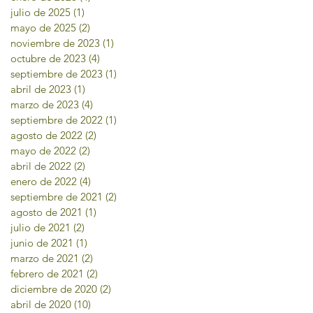
julio de 2025
(1)
1 entrada
mayo de 2025
(2)
2 entradas
noviembre de 2023
(1)
1 entrada
octubre de 2023
(4)
4 entradas
septiembre de 2023
(1)
1 entrada
abril de 2023
(1)
1 entrada
marzo de 2023
(4)
4 entradas
septiembre de 2022
(1)
1 entrada
agosto de 2022
(2)
2 entradas
mayo de 2022
(2)
2 entradas
abril de 2022
(2)
2 entradas
enero de 2022
(4)
4 entradas
septiembre de 2021
(2)
2 entradas
agosto de 2021
(1)
1 entrada
julio de 2021
(2)
2 entradas
junio de 2021
(1)
1 entrada
marzo de 2021
(2)
2 entradas
febrero de 2021
(2)
2 entradas
diciembre de 2020
(2)
2 entradas
abril de 2020
(10)
10 entradas