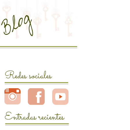
Redes sociales
Entradas recientes