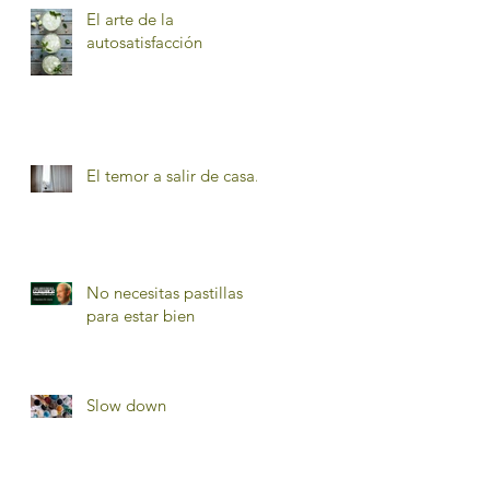
El arte de la
autosatisfacción
El temor a salir de casa.
No necesitas pastillas
para estar bien
Slow down