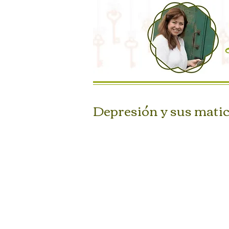
Depresión y sus matic