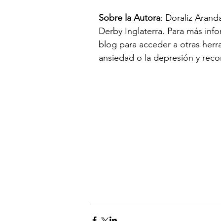
Sobre la Autora
: Doraliz Arand
Derby Inglaterra. Para más info
blog para acceder a otras herra
ansiedad o la depresión y recone