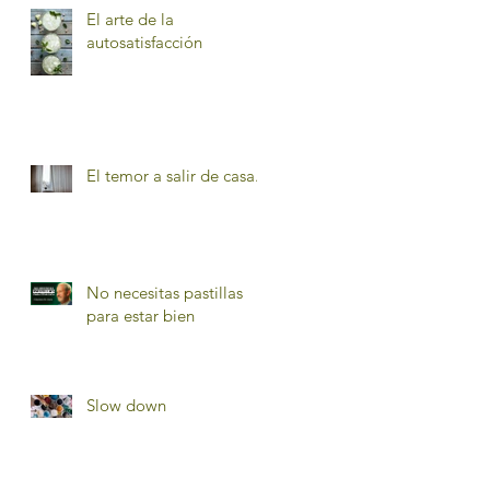
El arte de la
autosatisfacción
El temor a salir de casa.
No necesitas pastillas
para estar bien
Slow down