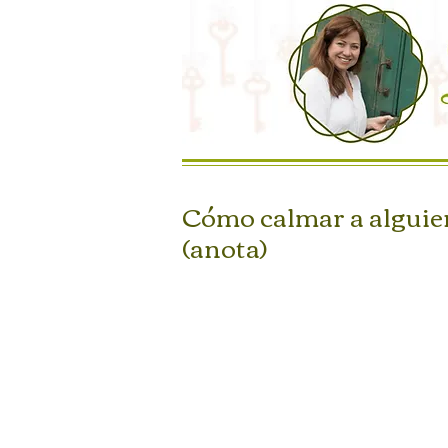
Cómo calmar a alguie
(anota)