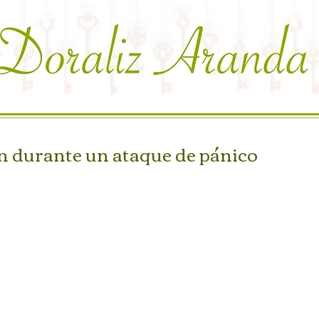
n durante un ataque de pánico