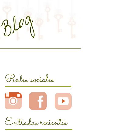
Redes sociales
Entradas recientes