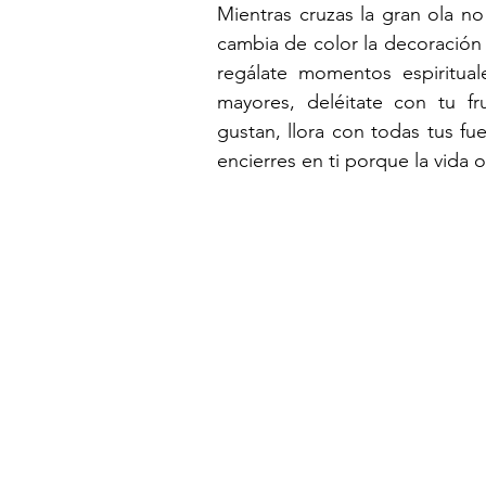
Mientras cruzas la gran ola no
cambia de color la decoración de
regálate momentos espiritual
mayores, deléitate con tu fr
gustan, llora con todas tus fuer
encierres en ti porque la vida o