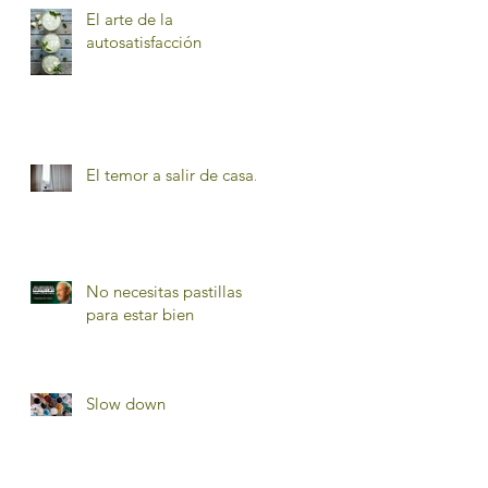
El arte de la
autosatisfacción
El temor a salir de casa.
No necesitas pastillas
para estar bien
Slow down