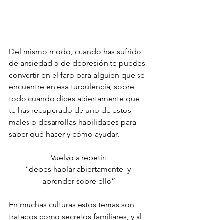
Del mismo modo, cuando has sufrido 
de ansiedad o de depresión te puedes 
convertir en el faro para alguien que se 
encuentre en esa turbulencia, sobre 
todo cuando dices abiertamente que 
te has recuperado de uno de estos 
males o desarrollas habilidades para 
saber qué hacer y cómo ayudar.
Vuelvo a repetir:
“debes hablar abiertamente  y 
aprender sobre ello”
En muchas culturas estos temas son 
tratados como secretos familiares, y al 