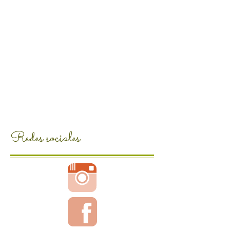
Redes sociales