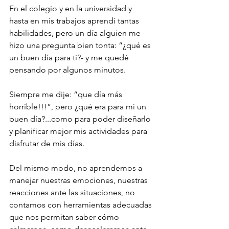
En el colegio y en la universidad y 
hasta en mis trabajos aprendí tantas 
habilidades, pero un día alguien me 
hizo una pregunta bien tonta: “¿qué es 
un buen día para ti?- y me quedé 
pensando por algunos minutos.
Siempre me dije: “que día más 
horrible!!!”, pero ¿qué era para mí un 
buen día?...como para poder diseñarlo 
y planificar mejor mis actividades para 
disfrutar de mis días.
Del mismo modo, no aprendemos a 
manejar nuestras emociones, nuestras 
reacciones ante las situaciones, no 
contamos con herramientas adecuadas 
que nos permitan saber cómo 