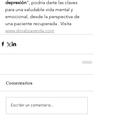
depresión
", podría darte las claves 
para una saludable vida mental y 
emocional, desde la perspectiva de 
una paciente recuperada . Visita 
www.doralizaranda.com
Comentarios
Escribir un comentario...