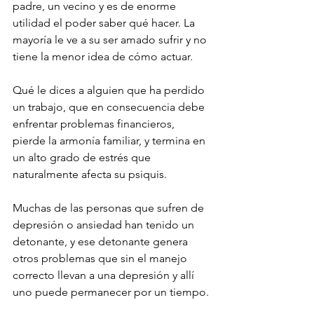
padre, un vecino y es de enorme 
utilidad el poder saber qué hacer. La 
mayoría le ve a su ser amado sufrir y no 
tiene la menor idea de cómo actuar.
Qué le dices a alguien que ha perdido 
un trabajo, que en consecuencia debe 
enfrentar problemas financieros, 
pierde la armonía familiar, y termina en 
un alto grado de estrés que 
naturalmente afecta su psiquis. 
Muchas de las personas que sufren de 
depresión o ansiedad han tenido un 
detonante, y ese detonante genera 
otros problemas que sin el manejo 
correcto llevan a una depresión y allí 
uno puede permanecer por un tiempo.