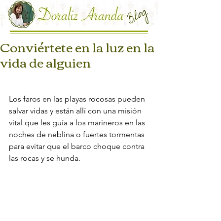
Conviértete en la luz en la
vida de alguien
Los faros en las playas rocosas pueden 
salvar vidas y están allí con una misión 
vital que les guía a los marineros en las 
noches de neblina o fuertes tormentas 
para evitar que el barco choque contra 
las rocas y se hunda.