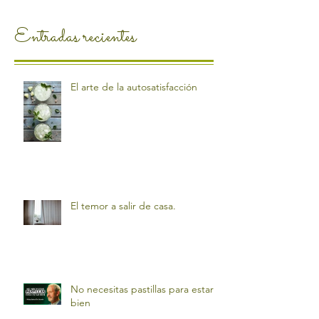
Entradas recientes
El arte de la autosatisfacción
El temor a salir de casa.
No necesitas pastillas para estar
bien