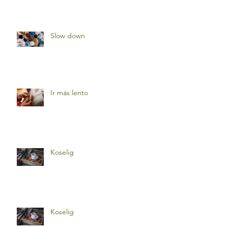
Slow down
Ir más lento
Koselig
Koselig