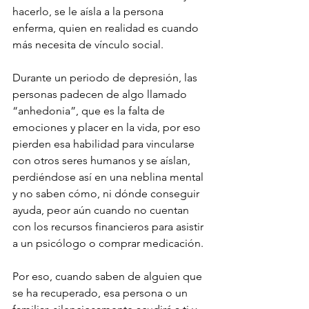
hacerlo, se le aísla a la persona 
enferma, quien en realidad es cuando 
más necesita de vínculo social.
Durante un periodo de depresión, las 
personas padecen de algo llamado 
“anhedonia”, que es la falta de 
emociones y placer en la vida, por eso 
pierden esa habilidad para vincularse 
con otros seres humanos y se aíslan, 
perdiéndose así en una neblina mental 
y no saben cómo, ni dónde conseguir 
ayuda, peor aún cuando no cuentan 
con los recursos financieros para asistir 
a un psicólogo o comprar medicación.
Por eso, cuando saben de alguien que 
se ha recuperado, esa persona o un 